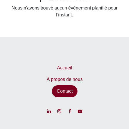
Nous n'avons trouvé aucun événement planifié pour l'instant.
Accueil
À propos de nous
Contact